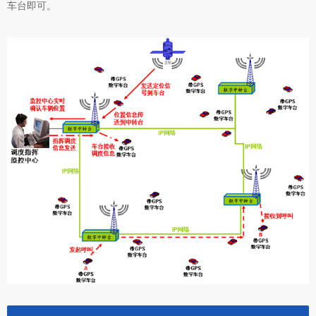
车台即可。