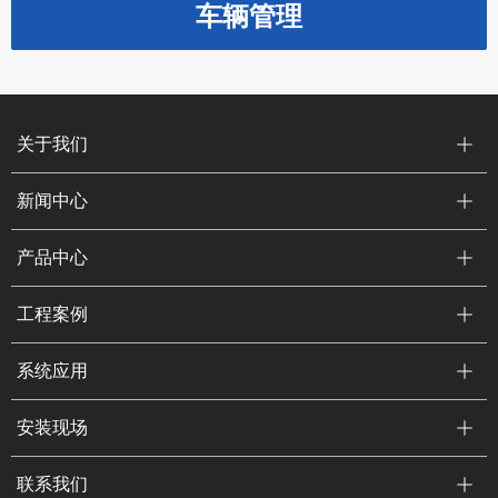
车辆管理
关于我们
新闻中心
产品中心
工程案例
系统应用
安装现场
联系我们