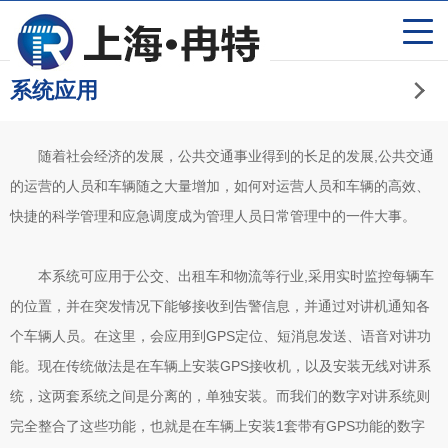
系统应用
随着社会经济的发展，公共交通事业得到的长足的发展,公共交通
的运营的人员和车辆随之大量增加，如何对运营人员和车辆的高效、
快捷的科学管理和应急调度成为管理人员日常管理中的一件大事。
本系统可应用于公交、出租车和物流等行业,采用实时监控每辆车
的位置，并在突发情况下能够接收到告警信息，并通过对讲机通知各
个车辆人员。在这里，会应用到GPS定位、短消息发送、语音对讲功
能。现在传统做法是在车辆上安装GPS接收机，以及安装无线对讲系
统，这两套系统之间是分离的，单独安装。而我们的数字对讲系统则
完全整合了这些功能，也就是在车辆上安装1套带有GPS功能的数字