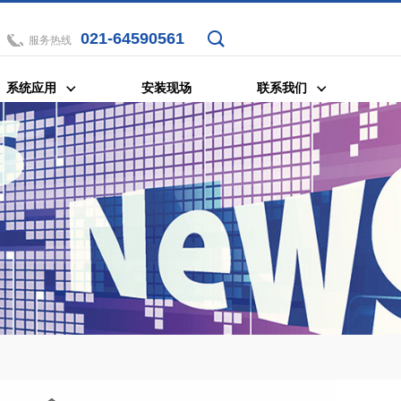
021-64590561
服务热线
系统应用
安装现场
联系我们