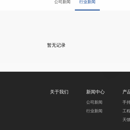
公司新闻
行业新闻
暂无记录
关于我们
新闻中心
产
公司新闻
手
行业新闻
工
天