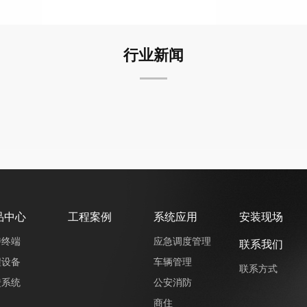
行业新闻
品中心
工程案例
系统应用
安装现场
持终端
应急调度管理
联系我们
程设备
车辆管理
联系方式
馈系统
公安消防
商住