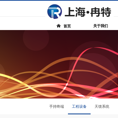
关于我们
首页
手持终端
工程设备
天馈系统