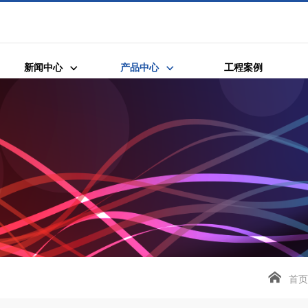
新闻中心
产品中心
工程案例
首页