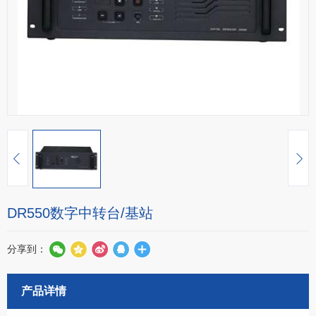
DR550数字中转台/基站
分享到：
产品详情