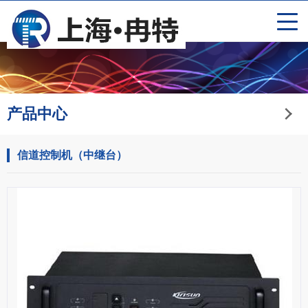
产品中心
信道控制机（中继台）