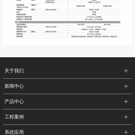
关于我们
新闻中心
产品中心
工程案例
系统应用