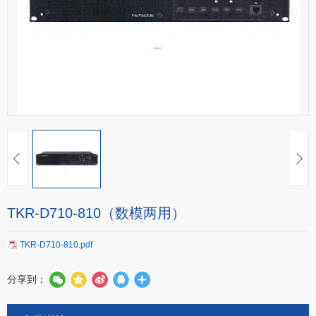
TKR-D710-810（数模两用）
TKR-D710-810.pdf
分享到：