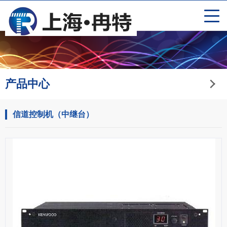
产品中心
信道控制机（中继台）