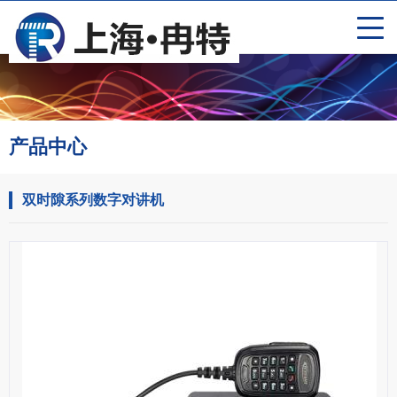
产品中心
双时隙系列数字对讲机